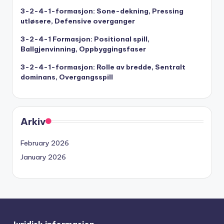
3-2-4-1-formasjon: Sone-dekning, Pressing
utløsere, Defensive overganger
3-2-4-1 Formasjon: Positional spill,
Ballgjenvinning, Oppbyggingsfaser
3-2-4-1-formasjon: Rolle av bredde, Sentralt
dominans, Overgangsspill
Arkiv
February 2026
January 2026